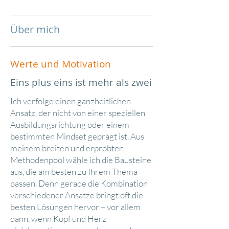
LEISTUNGEN
Über mich
Werte und Motivation
Eins plus eins ist mehr als zwei
Ich verfolge einen ganzheitlichen
Ansatz, der nicht von einer speziellen
Ausbildungsrichtung oder einem
bestimmten Mindset geprägt ist. Aus
meinem breiten und erprobten
Methodenpool wähle ich die Bausteine
aus, die am besten zu Ihrem Thema
passen. Denn gerade die Kombination
verschiedener Ansätze bringt oft die
besten Lösungen hervor – vor allem
dann, wenn Kopf und Herz