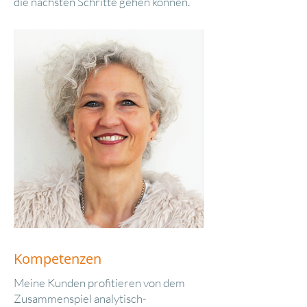
die nächsten Schritte gehen können.
Kompetenzen
Meine Kunden profitieren von dem
Zusammenspiel analytisch-